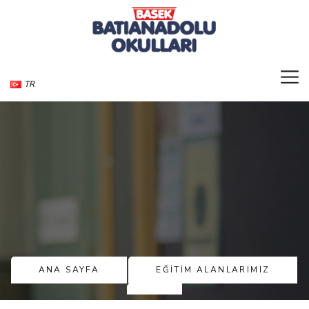
TR
ANA SAYFA
EĞİTİM ALANLARIMIZ