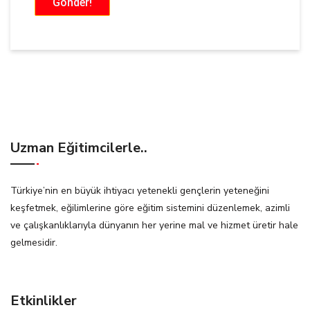
Gönder!
Uzman Eğitimcilerle..
Türkiye’nin en büyük ihtiyacı yetenekli gençlerin yeteneğini
keşfetmek, eğilimlerine göre eğitim sistemini düzenlemek, azimli
ve çalışkanlıklarıyla dünyanın her yerine mal ve hizmet üretir hale
gelmesidir.
Etkinlikler